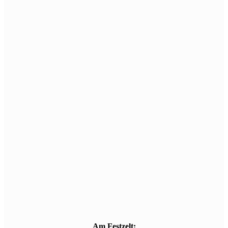
Am Festzelt: