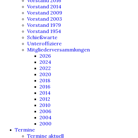
Vorstand 2016
Vorstand 2014
Vorstand 2009
Vorstand 2003
Vorstand 1979
Vorstand 1954
Schießwarte
Unteroffiziere
Mitgliederversammlungen
2026
2024
2022
2020
2018
2016
2014
2012
2010
2006
2004
2000
Termine
Termine aktuell