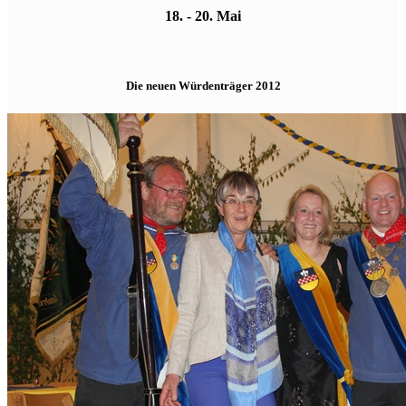
18. - 20. Mai
Die neuen Würdenträger 2012