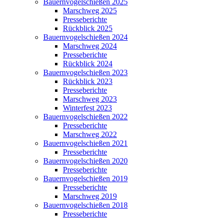
Bauernvogelschießen 2025
Marschweg 2025
Presseberichte
Rückblick 2025
Bauernvogelschießen 2024
Marschweg 2024
Presseberichte
Rückblick 2024
Bauernvogelschießen 2023
Rückblick 2023
Presseberichte
Marschweg 2023
Winterfest 2023
Bauernvogelschießen 2022
Presseberichte
Marschweg 2022
Bauernvogelschießen 2021
Presseberichte
Bauernvogelschießen 2020
Presseberichte
Bauernvogelschießen 2019
Presseberichte
Marschweg 2019
Bauernvogelschießen 2018
Presseberichte