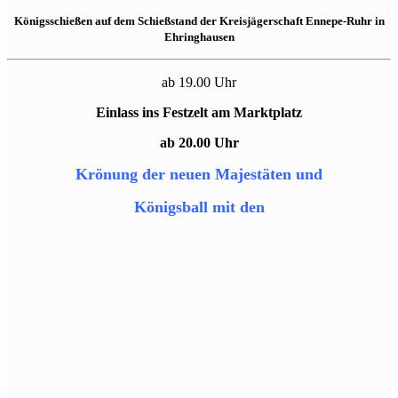
Königsschießen auf dem Schießstand der Kreisjägerschaft Ennepe-Ruhr in
Ehringhausen
ab 19.00 Uhr
Einlass ins Festzelt am Marktplatz
ab 20.00 Uhr
Krönung der neuen Majestäten und
Königsball mit den