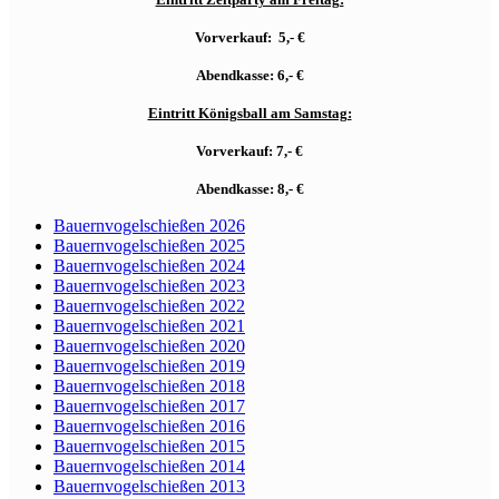
Vorverkauf: 5,- €
Abendkasse: 6,- €
Eintritt Königsball am Samstag:
Vorverkauf: 7,- €
Abendkasse: 8,- €
Bauernvogelschießen 2026
Bauernvogelschießen 2025
Bauernvogelschießen 2024
Bauernvogelschießen 2023
Bauernvogelschießen 2022
Bauernvogelschießen 2021
Bauernvogelschießen 2020
Bauernvogelschießen 2019
Bauernvogelschießen 2018
Bauernvogelschießen 2017
Bauernvogelschießen 2016
Bauernvogelschießen 2015
Bauernvogelschießen 2014
Bauernvogelschießen 2013