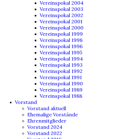
Vereinspokal 2004
Vereinspokal 2003
Vereinspokal 2002
Vereinspokal 2001
Vereinspokal 2000
Vereinspokal 1999
Vereinspokal 1998
Vereinspokal 1996
Vereinspokal 1995
Vereinspokal 1994
Vereinspokal 1993
Vereinspokal 1992
Vereinspokal 1991
Vereinspokal 1990
Vereinspokal 1989
Vereinspokal 1988
Vorstand
Vorstand aktuell
Ehemalige Vorstände
Ehrenmitglieder
Vorstand 2024
Vorstand 2022