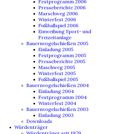
Festprogramm 2006
Presseberichte 2006
Marschweg 2006
Winterfest 2006
Fußballspiel 2006
Einweihung Sport- und
Freizeitanlage
Bauernvogelschießen 2005
Einladung 2005
Festprogramm 2005
Presseberichte 2005
Maschweg 2005
Winterfest 2005
Fußballspiel 2005
Bauernvogelschießen 2004
Einladung 2004
Festprogramm 2004
Winterfest 2004
Bauernvogelschießen 2003
Einladung 2003
Downloads
Würdenträger
Würdenträger seit 1979