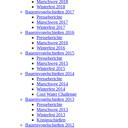
Marschweg 2018
Winterfest 2018
Bauernvogelschießen 2017
Presseberichte
Marschweg 2017
Winterfest 2017
Bauernvogelschießen 2016
Presseberichte
Marschweg 2016
Winterfest 2016
Bauernvogelschießen 2015
Presseberichte
Marschweg 2015
Winterfest 2015
Bauernvogelschießen 2014
Presseberichte
Marschweg 2014
Winterfest 2014
Cool Water Challenge
Bauernvogelschießen 2013
Presseberichte
Marschweg 2013
Winterfest 2013
Königsschießen
Bauernvogelschießen 2012