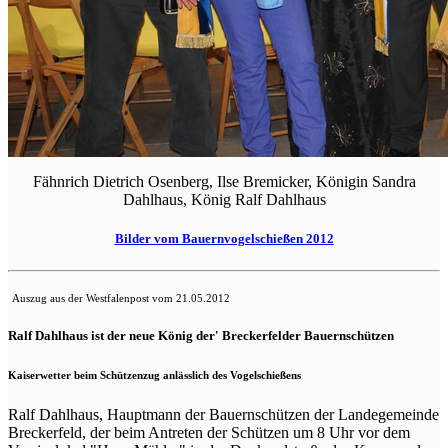
Fähnrich Dietrich Osenberg, Ilse Bremicker, Königin Sandra
Dahlhaus, König Ralf Dahlhaus
Bilder vom Bauernvogelschießen 2012
Auszug aus der Westfalenpost vom 21.05.2012
Ralf Dahlhaus ist der neue König der' Breckerfelder Bauernschützen
Kaiserwetter beim Schützenzug anlässlich des Vogelschießens
Ralf Dahlhaus, Hauptmann der Bauernschützen der Landegemeinde
Breckerfeld, der beim Antreten der Schützen um 8 Uhr vor dem