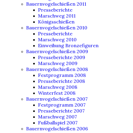
Bauernvogelschießen 2011
Presseberichte
Marschweg 2011
Königsschießen
Bauernvogelschießen 2010
Presseberichte
Marschweg 2010
Einweihung Bronzefiguren
Bauernvogelschießen 2009
Presseberichte 2009
Marschweg 2009
Bauernvogelschießen 2008
Festprogramm 2008
Presseberichte 2008
Marschweg 2008
Winterfest 2008
Bauernvogelschießen 2007
Festprogramm 2007
Presseberichte 2007
Marschweg 2007
Fußballspiel 2007
Bauernvogelschießen 2006