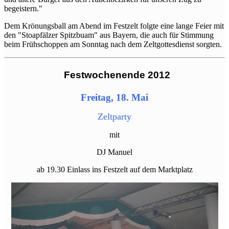
begeistern."
Dem Krönungsball am Abend im Festzelt folgte eine lange Feier mit
den "Stoapfälzer Spitzbuam" aus Bayern, die auch für Stimmung
beim Frühschoppen am Sonntag nach dem Zeltgottesdienst sorgten.
Festwochenende 2012
Freitag, 18. Mai
Zeltparty
mit
DJ Manuel
ab 19.30 Einlass ins Festzelt auf dem Marktplatz