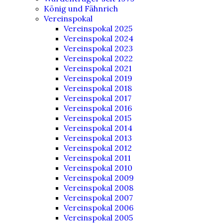
König und Fähnrich
Vereinspokal
Vereinspokal 2025
Vereinspokal 2024
Vereinspokal 2023
Vereinspokal 2022
Vereinspokal 2021
Vereinspokal 2019
Vereinspokal 2018
Vereinspokal 2017
Vereinspokal 2016
Vereinspokal 2015
Vereinspokal 2014
Vereinspokal 2013
Vereinspokal 2012
Vereinspokal 2011
Vereinspokal 2010
Vereinspokal 2009
Vereinspokal 2008
Vereinspokal 2007
Vereinspokal 2006
Vereinspokal 2005