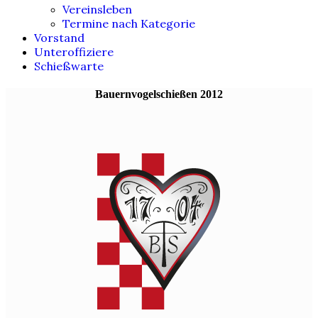
Vereinsleben
Termine nach Kategorie
Vorstand
Unteroffiziere
Schießwarte
Bauernvogelschießen 2012