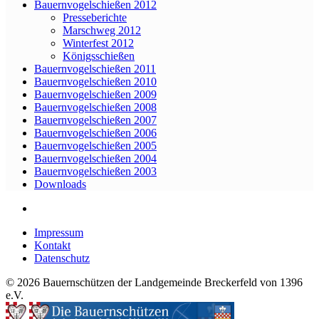
Bauernvogelschießen 2012
Presseberichte
Marschweg 2012
Winterfest 2012
Königsschießen
Bauernvogelschießen 2011
Bauernvogelschießen 2010
Bauernvogelschießen 2009
Bauernvogelschießen 2008
Bauernvogelschießen 2007
Bauernvogelschießen 2006
Bauernvogelschießen 2005
Bauernvogelschießen 2004
Bauernvogelschießen 2003
Downloads
Impressum
Kontakt
Datenschutz
© 2026 Bauernschützen der Landgemeinde Breckerfeld von 1396
e.V.