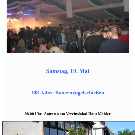
Samstag, 19. Mai
308 Jahre Bauernvogelschießen
08.00 Uhr Antreten am Vereinslokal Haus Mähler