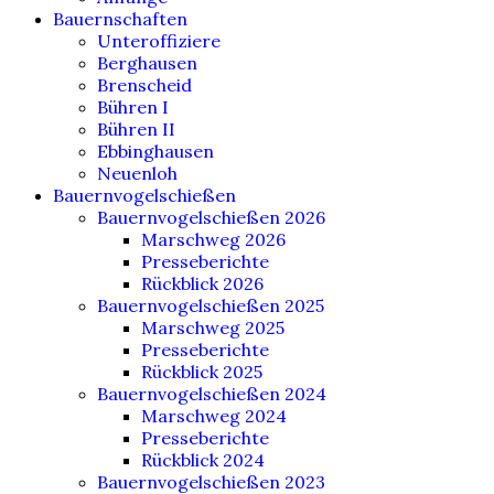
Bauernschaften
Unteroffiziere
Berghausen
Brenscheid
Bühren I
Bühren II
Ebbinghausen
Neuenloh
Bauernvogelschießen
Bauernvogelschießen 2026
Marschweg 2026
Presseberichte
Rückblick 2026
Bauernvogelschießen 2025
Marschweg 2025
Presseberichte
Rückblick 2025
Bauernvogelschießen 2024
Marschweg 2024
Presseberichte
Rückblick 2024
Bauernvogelschießen 2023