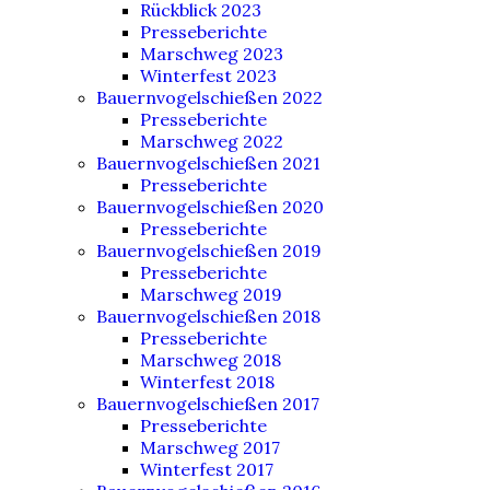
Rückblick 2023
Presseberichte
Marschweg 2023
Winterfest 2023
Bauernvogelschießen 2022
Presseberichte
Marschweg 2022
Bauernvogelschießen 2021
Presseberichte
Bauernvogelschießen 2020
Presseberichte
Bauernvogelschießen 2019
Presseberichte
Marschweg 2019
Bauernvogelschießen 2018
Presseberichte
Marschweg 2018
Winterfest 2018
Bauernvogelschießen 2017
Presseberichte
Marschweg 2017
Winterfest 2017