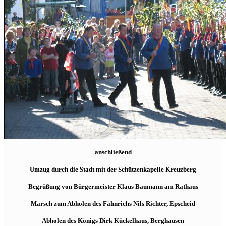
anschließend
Umzug durch die Stadt mit der Schützenkapelle Kreuzberg
Begrüßung von Bürgermeister Klaus Baumann am Rathaus
Marsch zum Abholen des Fähnrichs Nils Richter, Epscheid
Abholen des Königs Dirk Kückelhaus, Berghausen