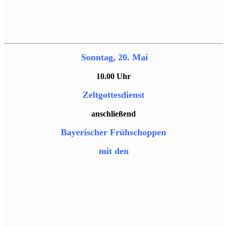
Sonntag, 20. Mai
10.00 Uhr
Zeltgottesdienst
anschließend
Bayerischer Frühschoppen
mit den