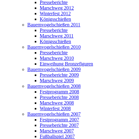
Presseberichte
Marschweg 2012
Winterfest 2012
Königsschießen
Bauernvogelschießen 2011
Presseberichte
Marschweg 2011
Königsschießen
Bauernvogelschießen 2010
Presseberichte
Marschweg 2010
Einweihung Bronzefiguren
Bauernvogelschießen 2009
Presseberichte 2009
Marschweg 2009
Bauernvogelschießen 2008
Festprogramm 2008
Presseberichte 2008
Marschweg 2008
Winterfest 2008
Bauernvogelschießen 2007
Festprogramm 2007
Presseberichte 2007
Marschweg 2007
Fußballspiel 2007