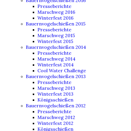
Bauernvogelschießen 2016
Presseberichte
Marschweg 2016
Winterfest 2016
Bauernvogelschießen 2015
Presseberichte
Marschweg 2015
Winterfest 2015
Bauernvogelschießen 2014
Presseberichte
Marschweg 2014
Winterfest 2014
Cool Water Challenge
Bauernvogelschießen 2013
Presseberichte
Marschweg 2013
Winterfest 2013
Königsschießen
Bauernvogelschießen 2012
Presseberichte
Marschweg 2012
Winterfest 2012
Königsschießen