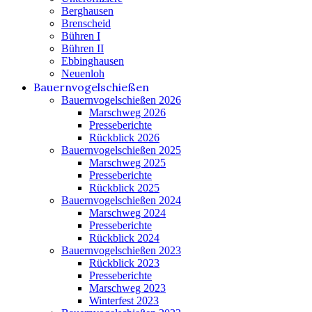
Berghausen
Brenscheid
Bühren I
Bühren II
Ebbinghausen
Neuenloh
Bauernvogelschießen
Bauernvogelschießen 2026
Marschweg 2026
Presseberichte
Rückblick 2026
Bauernvogelschießen 2025
Marschweg 2025
Presseberichte
Rückblick 2025
Bauernvogelschießen 2024
Marschweg 2024
Presseberichte
Rückblick 2024
Bauernvogelschießen 2023
Rückblick 2023
Presseberichte
Marschweg 2023
Winterfest 2023