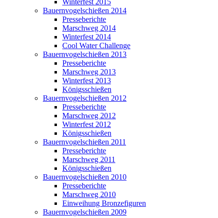
Winterfest 2015
Bauernvogelschießen 2014
Presseberichte
Marschweg 2014
Winterfest 2014
Cool Water Challenge
Bauernvogelschießen 2013
Presseberichte
Marschweg 2013
Winterfest 2013
Königsschießen
Bauernvogelschießen 2012
Presseberichte
Marschweg 2012
Winterfest 2012
Königsschießen
Bauernvogelschießen 2011
Presseberichte
Marschweg 2011
Königsschießen
Bauernvogelschießen 2010
Presseberichte
Marschweg 2010
Einweihung Bronzefiguren
Bauernvogelschießen 2009