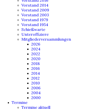
Vorstand 2016
Vorstand 2014
Vorstand 2009
Vorstand 2003
Vorstand 1979
Vorstand 1954
Schießwarte
Unteroffiziere
Mitgliederversammlungen
2026
2024
2022
2020
2018
2016
2014
2012
2010
2006
2004
2000
Termine
Termine aktuell