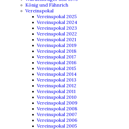
König und Fähnrich
Vereinspokal
Vereinspokal 2025
Vereinspokal 2024
Vereinspokal 2023
Vereinspokal 2022
Vereinspokal 2021
Vereinspokal 2019
Vereinspokal 2018
Vereinspokal 2017
Vereinspokal 2016
Vereinspokal 2015
Vereinspokal 2014
Vereinspokal 2013
Vereinspokal 2012
Vereinspokal 2011
Vereinspokal 2010
Vereinspokal 2009
Vereinspokal 2008
Vereinspokal 2007
Vereinspokal 2006
Vereinspokal 2005