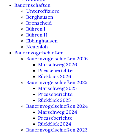
Bauernschaften
Unteroffiziere
Berghausen
Brenscheid
Bühren I
Bühren II
Ebbinghausen
Neuenloh
Bauernvogelschießen
Bauernvogelschießen 2026
Marschweg 2026
Presseberichte
Rückblick 2026
Bauernvogelschießen 2025
Marschweg 2025
Presseberichte
Rückblick 2025
Bauernvogelschießen 2024
Marschweg 2024
Presseberichte
Rückblick 2024
Bauernvogelschießen 2023