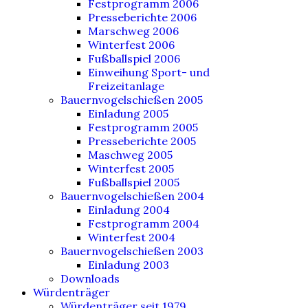
Festprogramm 2006
Presseberichte 2006
Marschweg 2006
Winterfest 2006
Fußballspiel 2006
Einweihung Sport- und
Freizeitanlage
Bauernvogelschießen 2005
Einladung 2005
Festprogramm 2005
Presseberichte 2005
Maschweg 2005
Winterfest 2005
Fußballspiel 2005
Bauernvogelschießen 2004
Einladung 2004
Festprogramm 2004
Winterfest 2004
Bauernvogelschießen 2003
Einladung 2003
Downloads
Würdenträger
Würdenträger seit 1979