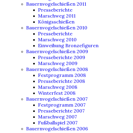
Bauernvogelschießen 2011
Presseberichte
Marschweg 2011
Königsschießen
Bauernvogelschießen 2010
Presseberichte
Marschweg 2010
Einweihung Bronzefiguren
Bauernvogelschießen 2009
Presseberichte 2009
Marschweg 2009
Bauernvogelschießen 2008
Festprogramm 2008
Presseberichte 2008
Marschweg 2008
Winterfest 2008
Bauernvogelschießen 2007
Festprogramm 2007
Presseberichte 2007
Marschweg 2007
Fußballspiel 2007
Bauernvogelschießen 2006