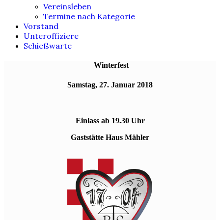
Vereinsleben
Termine nach Kategorie
Vorstand
Unteroffiziere
Schießwarte
Winterfest
Samstag, 27. Januar 2018
Einlass ab 19.30 Uhr
Gaststätte Haus Mähler