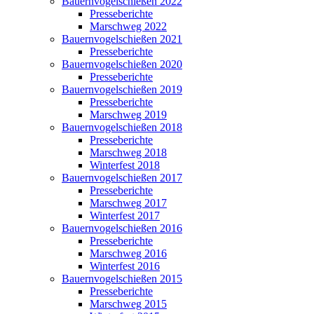
Bauernvogelschießen 2022
Presseberichte
Marschweg 2022
Bauernvogelschießen 2021
Presseberichte
Bauernvogelschießen 2020
Presseberichte
Bauernvogelschießen 2019
Presseberichte
Marschweg 2019
Bauernvogelschießen 2018
Presseberichte
Marschweg 2018
Winterfest 2018
Bauernvogelschießen 2017
Presseberichte
Marschweg 2017
Winterfest 2017
Bauernvogelschießen 2016
Presseberichte
Marschweg 2016
Winterfest 2016
Bauernvogelschießen 2015
Presseberichte
Marschweg 2015