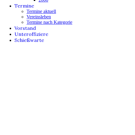
Termine
Termine aktuell
Vereinsleben
Termine nach Kategorie
Vorstand
Unteroffiziere
Schießwarte