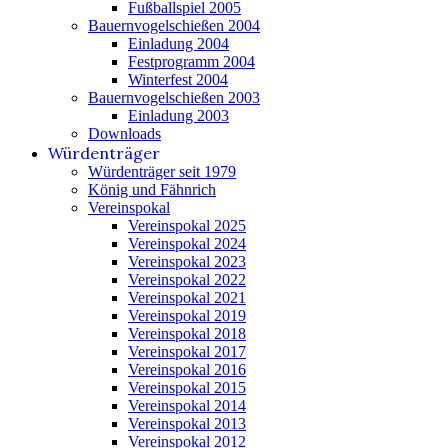
Fußballspiel 2005
Bauernvogelschießen 2004
Einladung 2004
Festprogramm 2004
Winterfest 2004
Bauernvogelschießen 2003
Einladung 2003
Downloads
Würdenträger
Würdenträger seit 1979
König und Fähnrich
Vereinspokal
Vereinspokal 2025
Vereinspokal 2024
Vereinspokal 2023
Vereinspokal 2022
Vereinspokal 2021
Vereinspokal 2019
Vereinspokal 2018
Vereinspokal 2017
Vereinspokal 2016
Vereinspokal 2015
Vereinspokal 2014
Vereinspokal 2013
Vereinspokal 2012