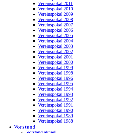
Vereinspokal 2011
Vereinspokal 2010
Vereinspokal 2009
Vereinspokal 2008
Vereinspokal 2007
Vereinspokal 2006
Vereinspokal 2005
Vereinspokal 2004
Vereinspokal 2003
Vereinspokal 2002
Vereinspokal 2001
Vereinspokal 2000
Vereinspokal 1999
Vereinspokal 1998
Vereinspokal 1996
Vereinspokal 1995
Vereinspokal 1994
Vereinspokal 1993
Vereinspokal 1992
Vereinspokal 1991
Vereinspokal 1990
Vereinspokal 1989
Vereinspokal 1988
Vorstand
Vorstand aktuell