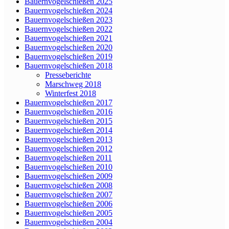
Bauernvogelschießen 2025
Bauernvogelschießen 2024
Bauernvogelschießen 2023
Bauernvogelschießen 2022
Bauernvogelschießen 2021
Bauernvogelschießen 2020
Bauernvogelschießen 2019
Bauernvogelschießen 2018
Presseberichte
Marschweg 2018
Winterfest 2018
Bauernvogelschießen 2017
Bauernvogelschießen 2016
Bauernvogelschießen 2015
Bauernvogelschießen 2014
Bauernvogelschießen 2013
Bauernvogelschießen 2012
Bauernvogelschießen 2011
Bauernvogelschießen 2010
Bauernvogelschießen 2009
Bauernvogelschießen 2008
Bauernvogelschießen 2007
Bauernvogelschießen 2006
Bauernvogelschießen 2005
Bauernvogelschießen 2004