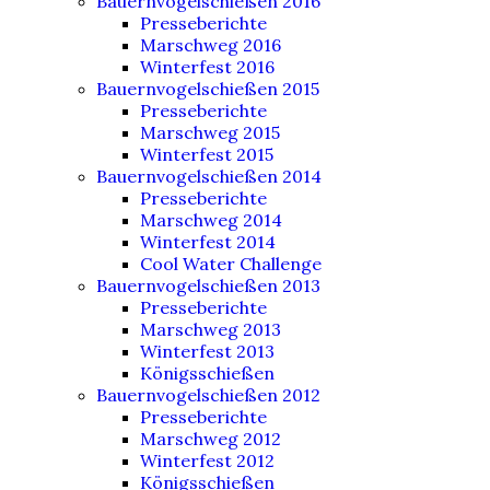
Bauernvogelschießen 2016
Presseberichte
Marschweg 2016
Winterfest 2016
Bauernvogelschießen 2015
Presseberichte
Marschweg 2015
Winterfest 2015
Bauernvogelschießen 2014
Presseberichte
Marschweg 2014
Winterfest 2014
Cool Water Challenge
Bauernvogelschießen 2013
Presseberichte
Marschweg 2013
Winterfest 2013
Königsschießen
Bauernvogelschießen 2012
Presseberichte
Marschweg 2012
Winterfest 2012
Königsschießen