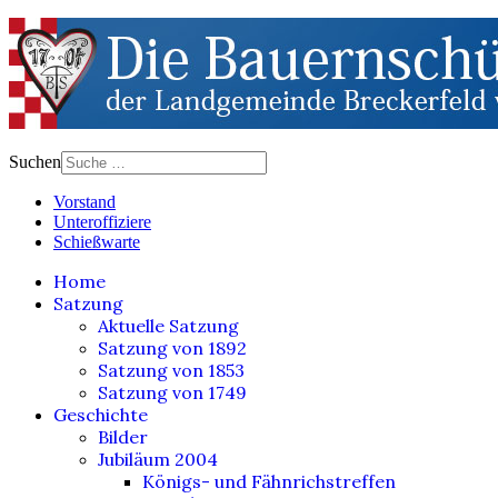
Suchen
Vorstand
Unteroffiziere
Schießwarte
Home
Satzung
Aktuelle Satzung
Satzung von 1892
Satzung von 1853
Satzung von 1749
Geschichte
Bilder
Jubiläum 2004
Königs- und Fähnrichstreffen