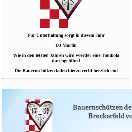
Für Unterhaltung sorgt in diesem Jahr
DJ Martin
Wie in den letzten Jahren wird wierder eine Tombola
durchgeführt!
Die Bauernschützen laden hierzu recht herzlich ein!