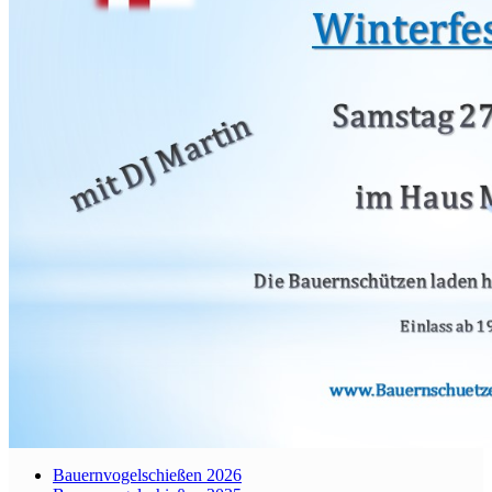
Bauernvogelschießen 2026