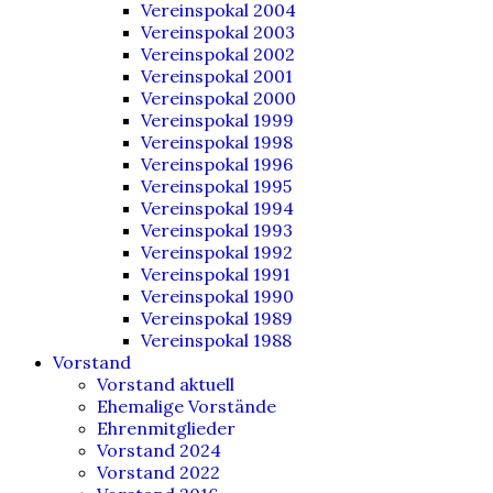
Vereinspokal 2004
Vereinspokal 2003
Vereinspokal 2002
Vereinspokal 2001
Vereinspokal 2000
Vereinspokal 1999
Vereinspokal 1998
Vereinspokal 1996
Vereinspokal 1995
Vereinspokal 1994
Vereinspokal 1993
Vereinspokal 1992
Vereinspokal 1991
Vereinspokal 1990
Vereinspokal 1989
Vereinspokal 1988
Vorstand
Vorstand aktuell
Ehemalige Vorstände
Ehrenmitglieder
Vorstand 2024
Vorstand 2022