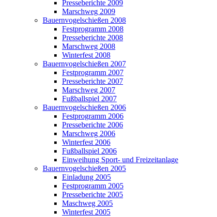
Presseberichte 2009
Marschweg 2009
Bauernvogelschießen 2008
Festprogramm 2008
Presseberichte 2008
Marschweg 2008
Winterfest 2008
Bauernvogelschießen 2007
Festprogramm 2007
Presseberichte 2007
Marschweg 2007
Fußballspiel 2007
Bauernvogelschießen 2006
Festprogramm 2006
Presseberichte 2006
Marschweg 2006
Winterfest 2006
Fußballspiel 2006
Einweihung Sport- und Freizeitanlage
Bauernvogelschießen 2005
Einladung 2005
Festprogramm 2005
Presseberichte 2005
Maschweg 2005
Winterfest 2005