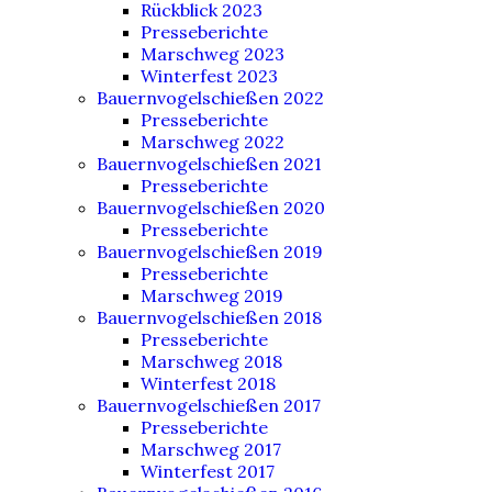
Rückblick 2023
Presseberichte
Marschweg 2023
Winterfest 2023
Bauernvogelschießen 2022
Presseberichte
Marschweg 2022
Bauernvogelschießen 2021
Presseberichte
Bauernvogelschießen 2020
Presseberichte
Bauernvogelschießen 2019
Presseberichte
Marschweg 2019
Bauernvogelschießen 2018
Presseberichte
Marschweg 2018
Winterfest 2018
Bauernvogelschießen 2017
Presseberichte
Marschweg 2017
Winterfest 2017