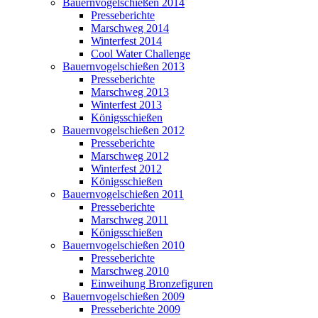
Bauernvogelschießen 2014
Presseberichte
Marschweg 2014
Winterfest 2014
Cool Water Challenge
Bauernvogelschießen 2013
Presseberichte
Marschweg 2013
Winterfest 2013
Königsschießen
Bauernvogelschießen 2012
Presseberichte
Marschweg 2012
Winterfest 2012
Königsschießen
Bauernvogelschießen 2011
Presseberichte
Marschweg 2011
Königsschießen
Bauernvogelschießen 2010
Presseberichte
Marschweg 2010
Einweihung Bronzefiguren
Bauernvogelschießen 2009
Presseberichte 2009