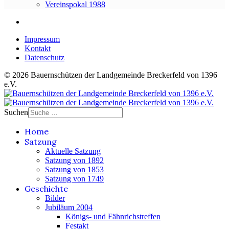
Vereinspokal 1988
Impressum
Kontakt
Datenschutz
© 2026 Bauernschützen der Landgemeinde Breckerfeld von 1396
e.V.
Suchen
Home
Satzung
Aktuelle Satzung
Satzung von 1892
Satzung von 1853
Satzung von 1749
Geschichte
Bilder
Jubiläum 2004
Königs- und Fähnrichstreffen
Festakt