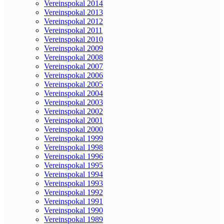
Vereinspokal 2014
Vereinspokal 2013
Vereinspokal 2012
Vereinspokal 2011
Vereinspokal 2010
Vereinspokal 2009
Vereinspokal 2008
Vereinspokal 2007
Vereinspokal 2006
Vereinspokal 2005
Vereinspokal 2004
Vereinspokal 2003
Vereinspokal 2002
Vereinspokal 2001
Vereinspokal 2000
Vereinspokal 1999
Vereinspokal 1998
Vereinspokal 1996
Vereinspokal 1995
Vereinspokal 1994
Vereinspokal 1993
Vereinspokal 1992
Vereinspokal 1991
Vereinspokal 1990
Vereinspokal 1989