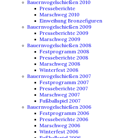
Bauernvogelschießen 2010
Presseberichte
Marschweg 2010
Einweihung Bronzefiguren
Bauernvogelschießen 2009
Presseberichte 2009
Marschweg 2009
Bauernvogelschießen 2008
Festprogramm 2008
Presseberichte 2008
Marschweg 2008
Winterfest 2008
Bauernvogelschießen 2007
Festprogramm 2007
Presseberichte 2007
Marschweg 2007
Fußballspiel 2007
Bauernvogelschießen 2006
Festprogramm 2006
Presseberichte 2006
Marschweg 2006
Winterfest 2006
Fußballspiel 2006