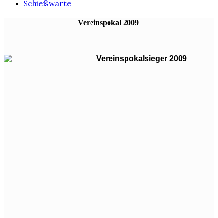
Schießwarte
Vereinspokal 2009