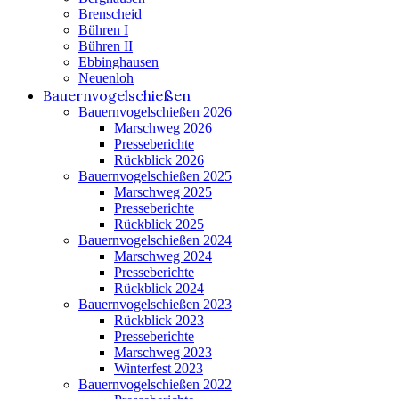
Brenscheid
Bühren I
Bühren II
Ebbinghausen
Neuenloh
Bauernvogelschießen
Bauernvogelschießen 2026
Marschweg 2026
Presseberichte
Rückblick 2026
Bauernvogelschießen 2025
Marschweg 2025
Presseberichte
Rückblick 2025
Bauernvogelschießen 2024
Marschweg 2024
Presseberichte
Rückblick 2024
Bauernvogelschießen 2023
Rückblick 2023
Presseberichte
Marschweg 2023
Winterfest 2023
Bauernvogelschießen 2022