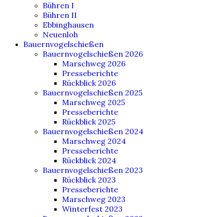
Bühren I
Bühren II
Ebbinghausen
Neuenloh
Bauernvogelschießen
Bauernvogelschießen 2026
Marschweg 2026
Presseberichte
Rückblick 2026
Bauernvogelschießen 2025
Marschweg 2025
Presseberichte
Rückblick 2025
Bauernvogelschießen 2024
Marschweg 2024
Presseberichte
Rückblick 2024
Bauernvogelschießen 2023
Rückblick 2023
Presseberichte
Marschweg 2023
Winterfest 2023