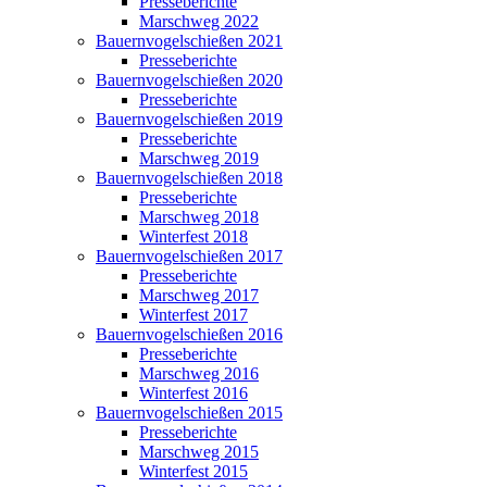
Presseberichte
Marschweg 2022
Bauernvogelschießen 2021
Presseberichte
Bauernvogelschießen 2020
Presseberichte
Bauernvogelschießen 2019
Presseberichte
Marschweg 2019
Bauernvogelschießen 2018
Presseberichte
Marschweg 2018
Winterfest 2018
Bauernvogelschießen 2017
Presseberichte
Marschweg 2017
Winterfest 2017
Bauernvogelschießen 2016
Presseberichte
Marschweg 2016
Winterfest 2016
Bauernvogelschießen 2015
Presseberichte
Marschweg 2015
Winterfest 2015