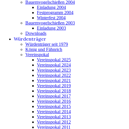
Bauernvogelschießen 2004
Einladung 2004
Festprogramm 2004
Winterfest 2004
Bauernvogelschießen 2003
Einladung 2003
Downloads
Würdenträger
Würdenträger seit 1979
König und Fähnrich
Vereinspokal
Vereinspokal 2025
Vereinspokal 2024
Vereinspokal 2023
Vereinspokal 2022
Vereinspokal 2021
Vereinspokal 2019
Vereinspokal 2018
Vereinspokal 2017
Vereinspokal 2016
Vereinspokal 2015
Vereinspokal 2014
Vereinspokal 2013
Vereinspokal 2012
Vereinspokal 2011