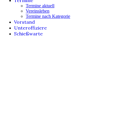
Termine
Termine aktuell
Vereinsleben
Termine nach Kategorie
Vorstand
Unteroffiziere
Schießwarte