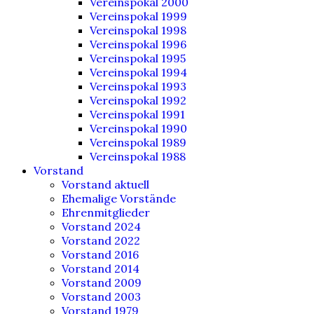
Vereinspokal 2000
Vereinspokal 1999
Vereinspokal 1998
Vereinspokal 1996
Vereinspokal 1995
Vereinspokal 1994
Vereinspokal 1993
Vereinspokal 1992
Vereinspokal 1991
Vereinspokal 1990
Vereinspokal 1989
Vereinspokal 1988
Vorstand
Vorstand aktuell
Ehemalige Vorstände
Ehrenmitglieder
Vorstand 2024
Vorstand 2022
Vorstand 2016
Vorstand 2014
Vorstand 2009
Vorstand 2003
Vorstand 1979