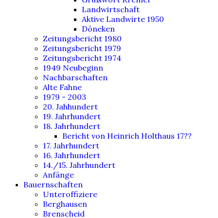
Landwirtschaft
Aktive Landwirte 1950
Döneken
Zeitungsbericht 1980
Zeitungsbericht 1979
Zeitungsbericht 1974
1949 Neubeginn
Nachbarschaften
Alte Fahne
1979 - 2003
20. Jahhundert
19. Jahrhundert
18. Jahrhundert
Bericht von Heinrich Holthaus 17??
17. Jahrhundert
16. Jahrhundert
14./15. Jahrhundert
Anfänge
Bauernschaften
Unteroffiziere
Berghausen
Brenscheid