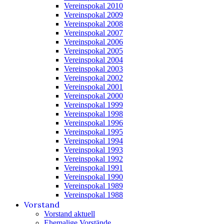
Vereinspokal 2010
Vereinspokal 2009
Vereinspokal 2008
Vereinspokal 2007
Vereinspokal 2006
Vereinspokal 2005
Vereinspokal 2004
Vereinspokal 2003
Vereinspokal 2002
Vereinspokal 2001
Vereinspokal 2000
Vereinspokal 1999
Vereinspokal 1998
Vereinspokal 1996
Vereinspokal 1995
Vereinspokal 1994
Vereinspokal 1993
Vereinspokal 1992
Vereinspokal 1991
Vereinspokal 1990
Vereinspokal 1989
Vereinspokal 1988
Vorstand
Vorstand aktuell
Ehemalige Vorstände