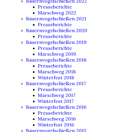
Bauernvogelschießen 2022
Presseberichte
Marschweg 2022
Bauernvogelschießen 2021
Presseberichte
Bauernvogelschießen 2020
Presseberichte
Bauernvogelschießen 2019
Presseberichte
Marschweg 2019
Bauernvogelschießen 2018
Presseberichte
Marschweg 2018
Winterfest 2018
Bauernvogelschießen 2017
Presseberichte
Marschweg 2017
Winterfest 2017
Bauernvogelschießen 2016
Presseberichte
Marschweg 2016
Winterfest 2016
Bauernvogelschießen 2015