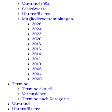
Vorstand 1954
Schießwarte
Unteroffiziere
Mitgliederversammlungen
2026
2024
2022
2020
2018
2016
2014
2012
2010
2006
2004
2000
Termine
Termine aktuell
Vereinsleben
Termine nach Kategorie
Vorstand
Unteroffiziere