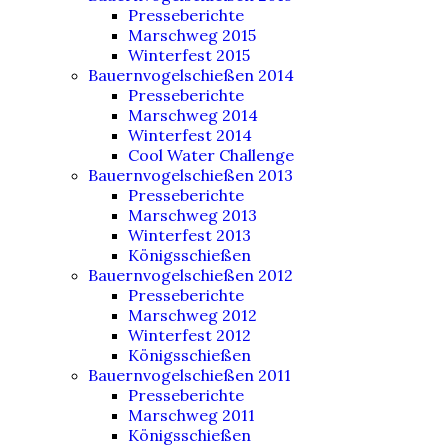
Presseberichte
Marschweg 2015
Winterfest 2015
Bauernvogelschießen 2014
Presseberichte
Marschweg 2014
Winterfest 2014
Cool Water Challenge
Bauernvogelschießen 2013
Presseberichte
Marschweg 2013
Winterfest 2013
Königsschießen
Bauernvogelschießen 2012
Presseberichte
Marschweg 2012
Winterfest 2012
Königsschießen
Bauernvogelschießen 2011
Presseberichte
Marschweg 2011
Königsschießen