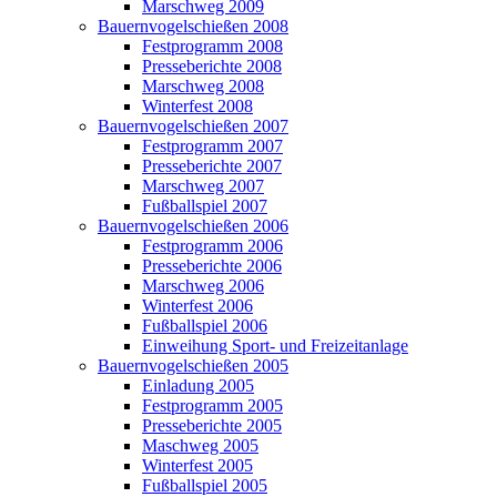
Marschweg 2009
Bauernvogelschießen 2008
Festprogramm 2008
Presseberichte 2008
Marschweg 2008
Winterfest 2008
Bauernvogelschießen 2007
Festprogramm 2007
Presseberichte 2007
Marschweg 2007
Fußballspiel 2007
Bauernvogelschießen 2006
Festprogramm 2006
Presseberichte 2006
Marschweg 2006
Winterfest 2006
Fußballspiel 2006
Einweihung Sport- und Freizeitanlage
Bauernvogelschießen 2005
Einladung 2005
Festprogramm 2005
Presseberichte 2005
Maschweg 2005
Winterfest 2005
Fußballspiel 2005