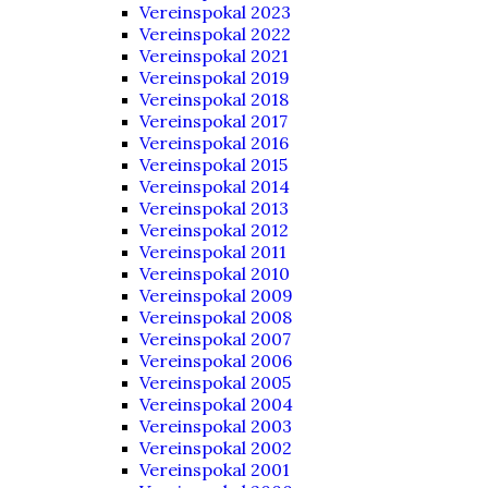
Vereinspokal 2023
Vereinspokal 2022
Vereinspokal 2021
Vereinspokal 2019
Vereinspokal 2018
Vereinspokal 2017
Vereinspokal 2016
Vereinspokal 2015
Vereinspokal 2014
Vereinspokal 2013
Vereinspokal 2012
Vereinspokal 2011
Vereinspokal 2010
Vereinspokal 2009
Vereinspokal 2008
Vereinspokal 2007
Vereinspokal 2006
Vereinspokal 2005
Vereinspokal 2004
Vereinspokal 2003
Vereinspokal 2002
Vereinspokal 2001