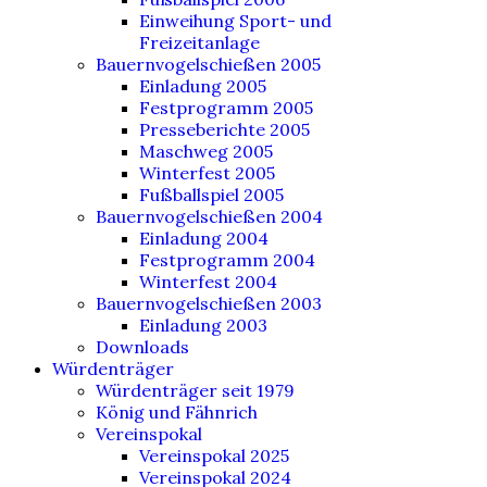
Einweihung Sport- und
Freizeitanlage
Bauernvogelschießen 2005
Einladung 2005
Festprogramm 2005
Presseberichte 2005
Maschweg 2005
Winterfest 2005
Fußballspiel 2005
Bauernvogelschießen 2004
Einladung 2004
Festprogramm 2004
Winterfest 2004
Bauernvogelschießen 2003
Einladung 2003
Downloads
Würdenträger
Würdenträger seit 1979
König und Fähnrich
Vereinspokal
Vereinspokal 2025
Vereinspokal 2024