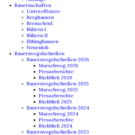
Bauernschaften
Unteroffiziere
Berghausen
Brenscheid
Bühren I
Bühren II
Ebbinghausen
Neuenloh
Bauernvogelschießen
Bauernvogelschießen 2026
Marschweg 2026
Presseberichte
Rückblick 2026
Bauernvogelschießen 2025
Marschweg 2025
Presseberichte
Rückblick 2025
Bauernvogelschießen 2024
Marschweg 2024
Presseberichte
Rückblick 2024
Bauernvogelschießen 2023