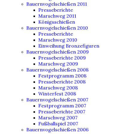
Bauernvogelschießen 2011
Presseberichte
Marschweg 2011
Königsschießen
Bauernvogelschießen 2010
Presseberichte
Marschweg 2010
Einweihung Bronzefiguren
Bauernvogelschießen 2009
Presseberichte 2009
Marschweg 2009
Bauernvogelschießen 2008
Festprogramm 2008
Presseberichte 2008
Marschweg 2008
Winterfest 2008
Bauernvogelschießen 2007
Festprogramm 2007
Presseberichte 2007
Marschweg 2007
Fußballspiel 2007
Bauernvogelschießen 2006