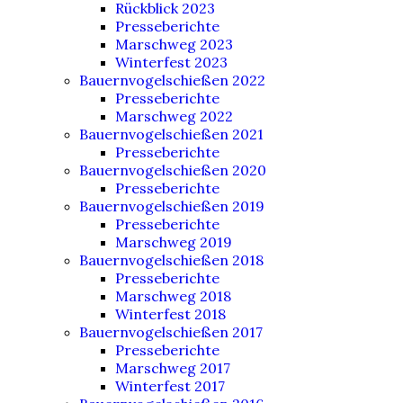
Rückblick 2023
Presseberichte
Marschweg 2023
Winterfest 2023
Bauernvogelschießen 2022
Presseberichte
Marschweg 2022
Bauernvogelschießen 2021
Presseberichte
Bauernvogelschießen 2020
Presseberichte
Bauernvogelschießen 2019
Presseberichte
Marschweg 2019
Bauernvogelschießen 2018
Presseberichte
Marschweg 2018
Winterfest 2018
Bauernvogelschießen 2017
Presseberichte
Marschweg 2017
Winterfest 2017