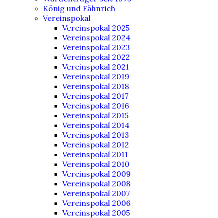
König und Fähnrich
Vereinspokal
Vereinspokal 2025
Vereinspokal 2024
Vereinspokal 2023
Vereinspokal 2022
Vereinspokal 2021
Vereinspokal 2019
Vereinspokal 2018
Vereinspokal 2017
Vereinspokal 2016
Vereinspokal 2015
Vereinspokal 2014
Vereinspokal 2013
Vereinspokal 2012
Vereinspokal 2011
Vereinspokal 2010
Vereinspokal 2009
Vereinspokal 2008
Vereinspokal 2007
Vereinspokal 2006
Vereinspokal 2005