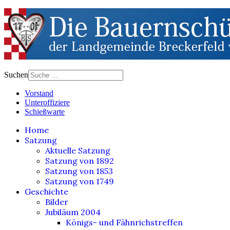
Suchen
Vorstand
Unteroffiziere
Schießwarte
Home
Satzung
Aktuelle Satzung
Satzung von 1892
Satzung von 1853
Satzung von 1749
Geschichte
Bilder
Jubiläum 2004
Königs- und Fähnrichstreffen