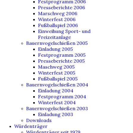
Festprogramm 2006
Presseberichte 2006
Marschweg 2006
Winterfest 2006
Fußballspiel 2006
Einweihung Sport- und
Freizeitanlage
Bauernvogelschießen 2005
Einladung 2005
Festprogramm 2005
Presseberichte 2005
Maschweg 2005
Winterfest 2005
Fußballspiel 2005
Bauernvogelschießen 2004
Einladung 2004
Festprogramm 2004
Winterfest 2004
Bauernvogelschießen 2003
Einladung 2003
Downloads
Würdenträger
Würdenträger seit 1979