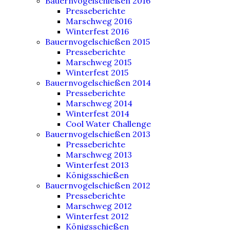
Bauernvogelschießen 2016
Presseberichte
Marschweg 2016
Winterfest 2016
Bauernvogelschießen 2015
Presseberichte
Marschweg 2015
Winterfest 2015
Bauernvogelschießen 2014
Presseberichte
Marschweg 2014
Winterfest 2014
Cool Water Challenge
Bauernvogelschießen 2013
Presseberichte
Marschweg 2013
Winterfest 2013
Königsschießen
Bauernvogelschießen 2012
Presseberichte
Marschweg 2012
Winterfest 2012
Königsschießen