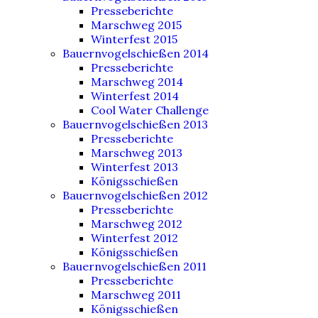
Presseberichte
Marschweg 2015
Winterfest 2015
Bauernvogelschießen 2014
Presseberichte
Marschweg 2014
Winterfest 2014
Cool Water Challenge
Bauernvogelschießen 2013
Presseberichte
Marschweg 2013
Winterfest 2013
Königsschießen
Bauernvogelschießen 2012
Presseberichte
Marschweg 2012
Winterfest 2012
Königsschießen
Bauernvogelschießen 2011
Presseberichte
Marschweg 2011
Königsschießen