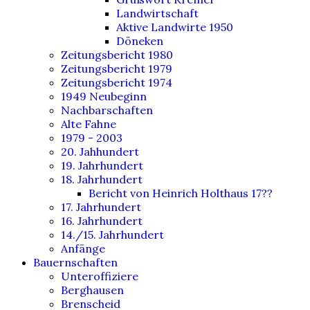
Landwirtschaft
Aktive Landwirte 1950
Döneken
Zeitungsbericht 1980
Zeitungsbericht 1979
Zeitungsbericht 1974
1949 Neubeginn
Nachbarschaften
Alte Fahne
1979 - 2003
20. Jahhundert
19. Jahrhundert
18. Jahrhundert
Bericht von Heinrich Holthaus 17??
17. Jahrhundert
16. Jahrhundert
14./15. Jahrhundert
Anfänge
Bauernschaften
Unteroffiziere
Berghausen
Brenscheid