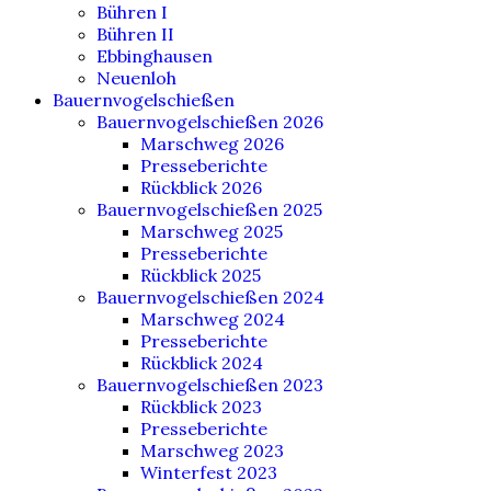
Bühren I
Bühren II
Ebbinghausen
Neuenloh
Bauernvogelschießen
Bauernvogelschießen 2026
Marschweg 2026
Presseberichte
Rückblick 2026
Bauernvogelschießen 2025
Marschweg 2025
Presseberichte
Rückblick 2025
Bauernvogelschießen 2024
Marschweg 2024
Presseberichte
Rückblick 2024
Bauernvogelschießen 2023
Rückblick 2023
Presseberichte
Marschweg 2023
Winterfest 2023