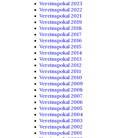
Vereinspokal 2023
Vereinspokal 2022
Vereinspokal 2021
Vereinspokal 2019
Vereinspokal 2018
Vereinspokal 2017
Vereinspokal 2016
Vereinspokal 2015
Vereinspokal 2014
Vereinspokal 2013
Vereinspokal 2012
Vereinspokal 2011
Vereinspokal 2010
Vereinspokal 2009
Vereinspokal 2008
Vereinspokal 2007
Vereinspokal 2006
Vereinspokal 2005
Vereinspokal 2004
Vereinspokal 2003
Vereinspokal 2002
Vereinspokal 2001