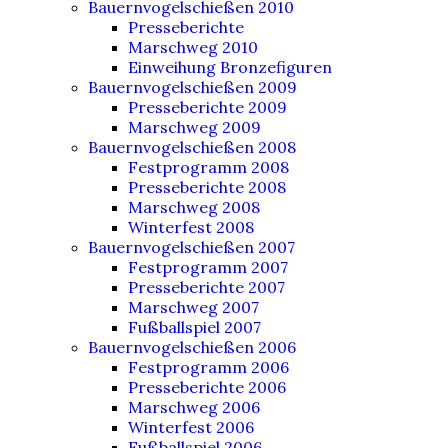
Bauernvogelschießen 2010
Presseberichte
Marschweg 2010
Einweihung Bronzefiguren
Bauernvogelschießen 2009
Presseberichte 2009
Marschweg 2009
Bauernvogelschießen 2008
Festprogramm 2008
Presseberichte 2008
Marschweg 2008
Winterfest 2008
Bauernvogelschießen 2007
Festprogramm 2007
Presseberichte 2007
Marschweg 2007
Fußballspiel 2007
Bauernvogelschießen 2006
Festprogramm 2006
Presseberichte 2006
Marschweg 2006
Winterfest 2006
Fußballspiel 2006