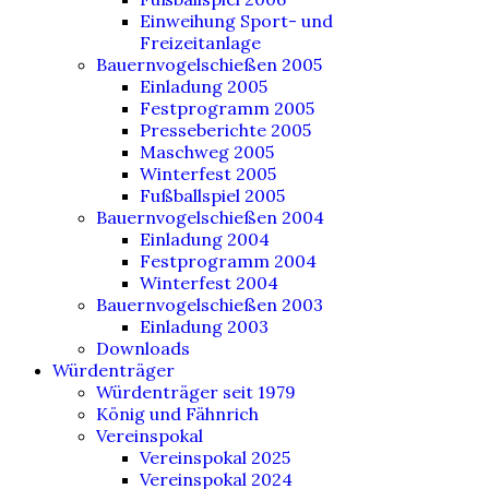
Einweihung Sport- und
Freizeitanlage
Bauernvogelschießen 2005
Einladung 2005
Festprogramm 2005
Presseberichte 2005
Maschweg 2005
Winterfest 2005
Fußballspiel 2005
Bauernvogelschießen 2004
Einladung 2004
Festprogramm 2004
Winterfest 2004
Bauernvogelschießen 2003
Einladung 2003
Downloads
Würdenträger
Würdenträger seit 1979
König und Fähnrich
Vereinspokal
Vereinspokal 2025
Vereinspokal 2024