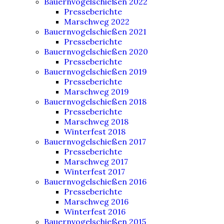
Bauernvogelschießen 2022
Presseberichte
Marschweg 2022
Bauernvogelschießen 2021
Presseberichte
Bauernvogelschießen 2020
Presseberichte
Bauernvogelschießen 2019
Presseberichte
Marschweg 2019
Bauernvogelschießen 2018
Presseberichte
Marschweg 2018
Winterfest 2018
Bauernvogelschießen 2017
Presseberichte
Marschweg 2017
Winterfest 2017
Bauernvogelschießen 2016
Presseberichte
Marschweg 2016
Winterfest 2016
Bauernvogelschießen 2015