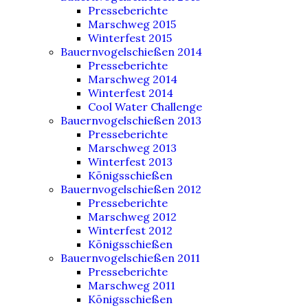
Presseberichte
Marschweg 2015
Winterfest 2015
Bauernvogelschießen 2014
Presseberichte
Marschweg 2014
Winterfest 2014
Cool Water Challenge
Bauernvogelschießen 2013
Presseberichte
Marschweg 2013
Winterfest 2013
Königsschießen
Bauernvogelschießen 2012
Presseberichte
Marschweg 2012
Winterfest 2012
Königsschießen
Bauernvogelschießen 2011
Presseberichte
Marschweg 2011
Königsschießen