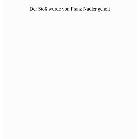
Der Stoß wurde von Franz Nadler geholt