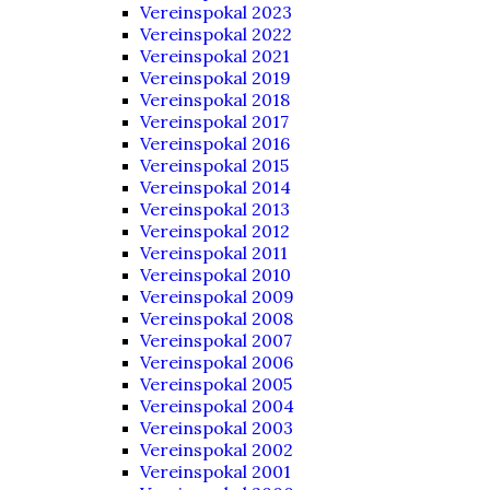
Vereinspokal 2023
Vereinspokal 2022
Vereinspokal 2021
Vereinspokal 2019
Vereinspokal 2018
Vereinspokal 2017
Vereinspokal 2016
Vereinspokal 2015
Vereinspokal 2014
Vereinspokal 2013
Vereinspokal 2012
Vereinspokal 2011
Vereinspokal 2010
Vereinspokal 2009
Vereinspokal 2008
Vereinspokal 2007
Vereinspokal 2006
Vereinspokal 2005
Vereinspokal 2004
Vereinspokal 2003
Vereinspokal 2002
Vereinspokal 2001