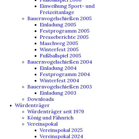
Einweihung Sport- und
Freizeitanlage
Bauernvogelschießen 2005
Einladung 2005
Festprogramm 2005
Presseberichte 2005
Maschweg 2005
Winterfest 2005
Fußballspiel 2005
Bauernvogelschießen 2004
Einladung 2004
Festprogramm 2004
Winterfest 2004
Bauernvogelschießen 2003
Einladung 2003
Downloads
Würdenträger
Würdenträger seit 1979
König und Fähnrich
Vereinspokal
Vereinspokal 2025
Vereinspokal 2024