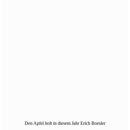
Den Apfel holt in diesem Jahr Erich Boesler