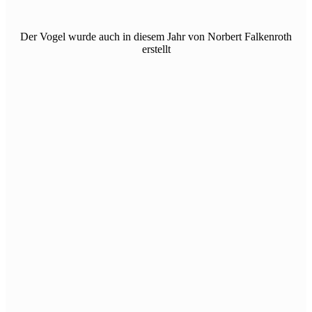
Der Vogel wurde auch in diesem Jahr von Norbert Falkenroth
erstellt