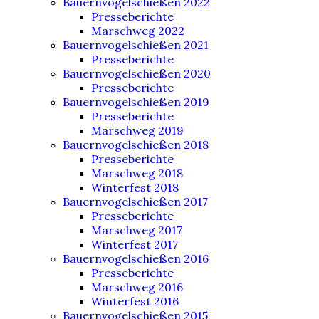
Bauernvogelschießen 2022
Presseberichte
Marschweg 2022
Bauernvogelschießen 2021
Presseberichte
Bauernvogelschießen 2020
Presseberichte
Bauernvogelschießen 2019
Presseberichte
Marschweg 2019
Bauernvogelschießen 2018
Presseberichte
Marschweg 2018
Winterfest 2018
Bauernvogelschießen 2017
Presseberichte
Marschweg 2017
Winterfest 2017
Bauernvogelschießen 2016
Presseberichte
Marschweg 2016
Winterfest 2016
Bauernvogelschießen 2015