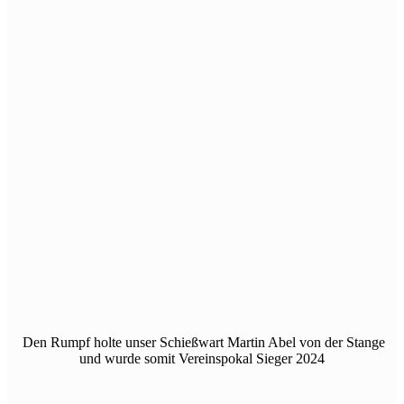
Den Rumpf holte unser Schießwart Martin Abel von der Stange
und wurde somit Vereinspokal Sieger 2024