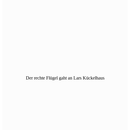
Der rechte Flügel gaht an Lars Kückelhaus