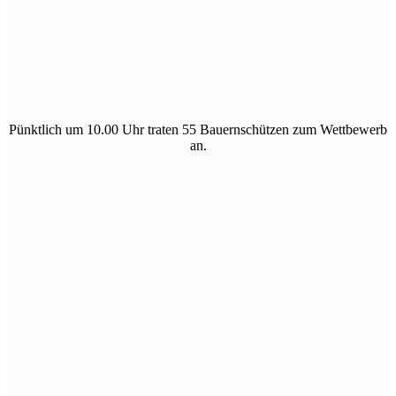
Pünktlich um 10.00 Uhr traten 55 Bauernschützen zum Wettbewerb
an.