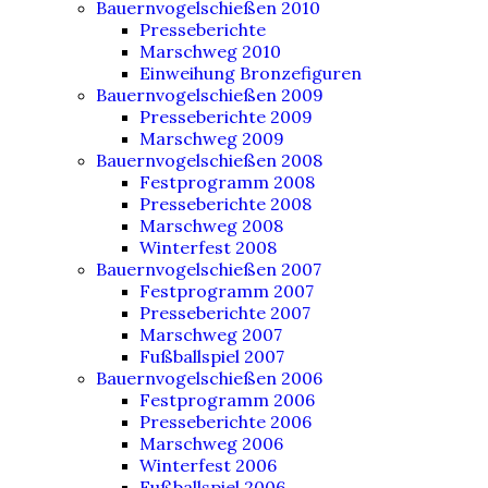
Bauernvogelschießen 2010
Presseberichte
Marschweg 2010
Einweihung Bronzefiguren
Bauernvogelschießen 2009
Presseberichte 2009
Marschweg 2009
Bauernvogelschießen 2008
Festprogramm 2008
Presseberichte 2008
Marschweg 2008
Winterfest 2008
Bauernvogelschießen 2007
Festprogramm 2007
Presseberichte 2007
Marschweg 2007
Fußballspiel 2007
Bauernvogelschießen 2006
Festprogramm 2006
Presseberichte 2006
Marschweg 2006
Winterfest 2006
Fußballspiel 2006