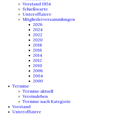
Vorstand 1954
Schießwarte
Unteroffiziere
Mitgliederversammlungen
2026
2024
2022
2020
2018
2016
2014
2012
2010
2006
2004
2000
Termine
Termine aktuell
Vereinsleben
Termine nach Kategorie
Vorstand
Unteroffiziere