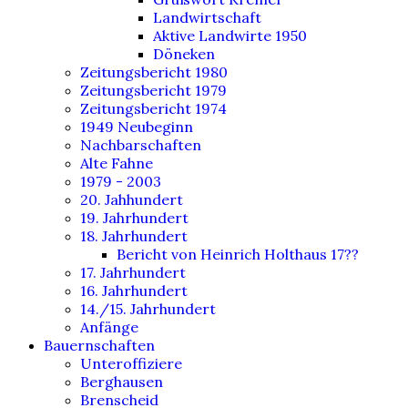
Landwirtschaft
Aktive Landwirte 1950
Döneken
Zeitungsbericht 1980
Zeitungsbericht 1979
Zeitungsbericht 1974
1949 Neubeginn
Nachbarschaften
Alte Fahne
1979 - 2003
20. Jahhundert
19. Jahrhundert
18. Jahrhundert
Bericht von Heinrich Holthaus 17??
17. Jahrhundert
16. Jahrhundert
14./15. Jahrhundert
Anfänge
Bauernschaften
Unteroffiziere
Berghausen
Brenscheid