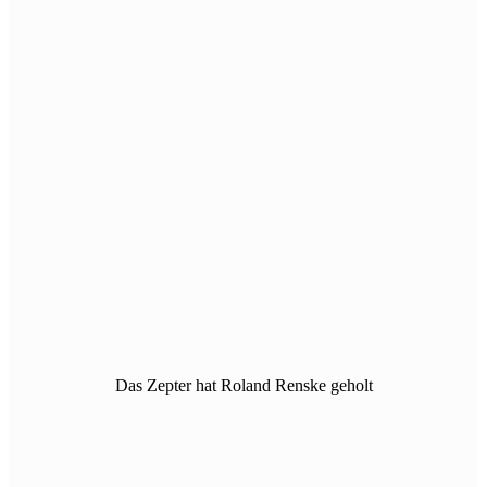
Das Zepter hat Roland Renske geholt