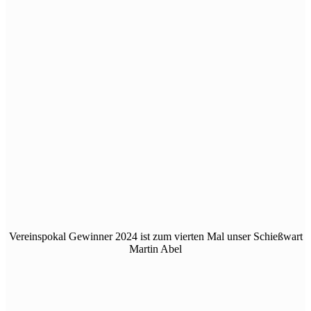
Vereinspokal Gewinner 2024 ist zum vierten Mal unser Schießwart
Martin Abel