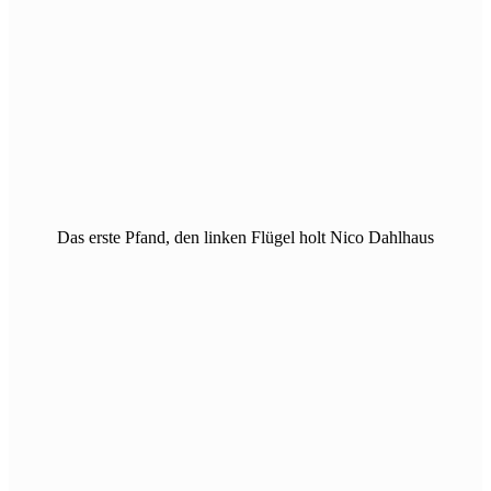
Das erste Pfand, den linken Flügel holt Nico Dahlhaus