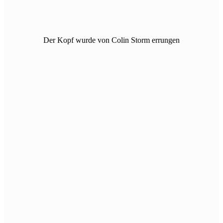
Der Kopf wurde von Colin Storm errungen