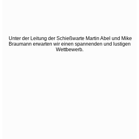
Unter der Leitung der Schießwarte Martin Abel und
Mike
Braumann
erwarten wir einen spannenden und lustigen
Wettbewerb.