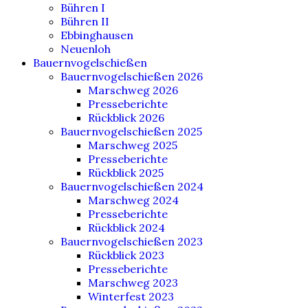
Bühren I
Bühren II
Ebbinghausen
Neuenloh
Bauernvogelschießen
Bauernvogelschießen 2026
Marschweg 2026
Presseberichte
Rückblick 2026
Bauernvogelschießen 2025
Marschweg 2025
Presseberichte
Rückblick 2025
Bauernvogelschießen 2024
Marschweg 2024
Presseberichte
Rückblick 2024
Bauernvogelschießen 2023
Rückblick 2023
Presseberichte
Marschweg 2023
Winterfest 2023