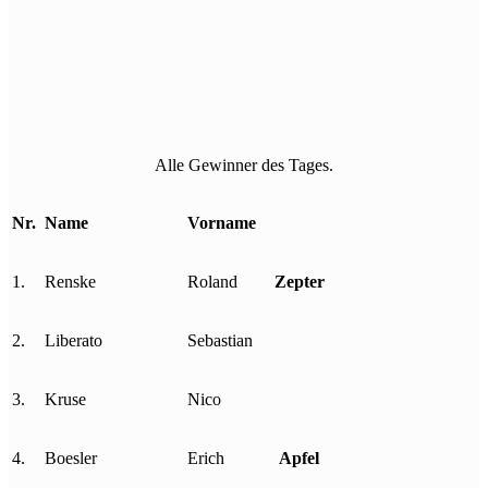
Alle Gewinner des Tages.
Nr.
Name
Vorname
1.
Renske
Roland
Zepter
2.
Liberato
Sebastian
3.
Kruse
Nico
4.
Boesler
Erich
Apfel