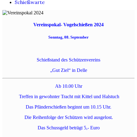
Schießwarte
Vereinspokal- Vogelschießen
2024
Sonntag, 08. September
Schießstand des Schützenvereins
„Gut Ziel“ in Delle
Ab 10.00 Uhr
Treffen in gewohnter Tracht mit Kittel und Halstuch
Das Pfänderschießen beginnt um 10.15 Uhr.
Die Reihenfolge der Schützen wird ausgelost.
Das Schussgeld beträgt 5,- Euro