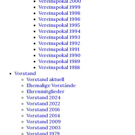
Vereinspokal 2000
Vereinspokal 1999
Vereinspokal 1998
Vereinspokal 1996
Vereinspokal 1995
Vereinspokal 1994
Vereinspokal 1993
Vereinspokal 1992
Vereinspokal 1991
Vereinspokal 1990
Vereinspokal 1989
Vereinspokal 1988
Vorstand
Vorstand aktuell
Ehemalige Vorstände
Ehrenmitglieder
Vorstand 2024
Vorstand 2022
Vorstand 2016
Vorstand 2014
Vorstand 2009
Vorstand 2003
Vorstand 1979