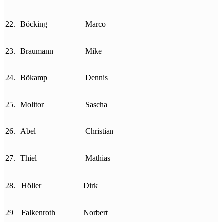
22.
Böcking
Marco
23.
Braumann
Mike
24.
Bökamp
Dennis
25.
Molitor
Sascha
26.
Abel
Christian
27.
Thiel
Mathias
28.
Höller
Dirk
29
Falkenroth
Norbert