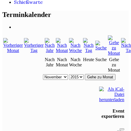
Schießwarte
Terminkalender
Nach
Nach
Nach
Heute
Suche
Gehe
Jahr
Monat
Woche
zu
Monat
Gehe zu Monat
Event
exportieren