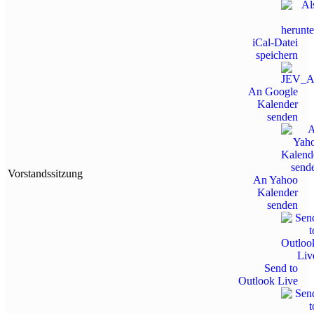
iCal-Datei
speichern
An Google
Kalender
senden
Vorstandssitzung
An Yahoo
Kalender
senden
Send to
Outlook Live