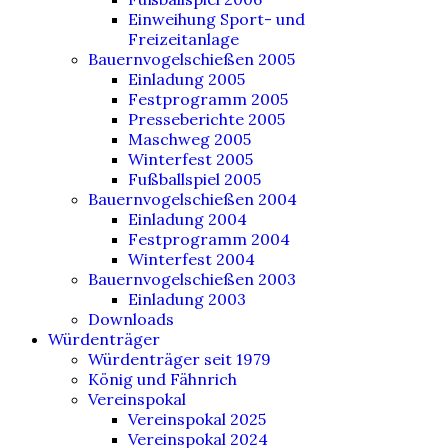
Einweihung Sport- und
Freizeitanlage
Bauernvogelschießen 2005
Einladung 2005
Festprogramm 2005
Presseberichte 2005
Maschweg 2005
Winterfest 2005
Fußballspiel 2005
Bauernvogelschießen 2004
Einladung 2004
Festprogramm 2004
Winterfest 2004
Bauernvogelschießen 2003
Einladung 2003
Downloads
Würdenträger
Würdenträger seit 1979
König und Fähnrich
Vereinspokal
Vereinspokal 2025
Vereinspokal 2024