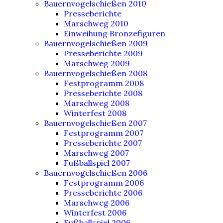
Bauernvogelschießen 2010
Presseberichte
Marschweg 2010
Einweihung Bronzefiguren
Bauernvogelschießen 2009
Presseberichte 2009
Marschweg 2009
Bauernvogelschießen 2008
Festprogramm 2008
Presseberichte 2008
Marschweg 2008
Winterfest 2008
Bauernvogelschießen 2007
Festprogramm 2007
Presseberichte 2007
Marschweg 2007
Fußballspiel 2007
Bauernvogelschießen 2006
Festprogramm 2006
Presseberichte 2006
Marschweg 2006
Winterfest 2006
Fußballspiel 2006