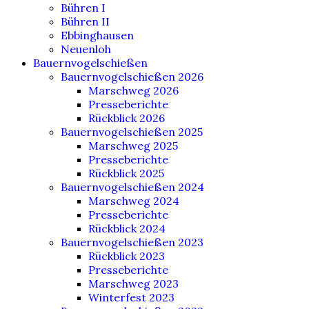
Bühren I
Bühren II
Ebbinghausen
Neuenloh
Bauernvogelschießen
Bauernvogelschießen 2026
Marschweg 2026
Presseberichte
Rückblick 2026
Bauernvogelschießen 2025
Marschweg 2025
Presseberichte
Rückblick 2025
Bauernvogelschießen 2024
Marschweg 2024
Presseberichte
Rückblick 2024
Bauernvogelschießen 2023
Rückblick 2023
Presseberichte
Marschweg 2023
Winterfest 2023