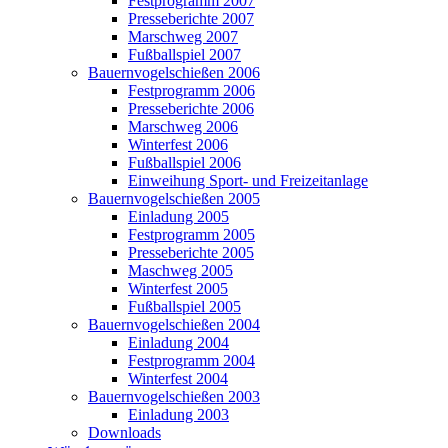
Festprogramm 2007
Presseberichte 2007
Marschweg 2007
Fußballspiel 2007
Bauernvogelschießen 2006
Festprogramm 2006
Presseberichte 2006
Marschweg 2006
Winterfest 2006
Fußballspiel 2006
Einweihung Sport- und Freizeitanlage
Bauernvogelschießen 2005
Einladung 2005
Festprogramm 2005
Presseberichte 2005
Maschweg 2005
Winterfest 2005
Fußballspiel 2005
Bauernvogelschießen 2004
Einladung 2004
Festprogramm 2004
Winterfest 2004
Bauernvogelschießen 2003
Einladung 2003
Downloads