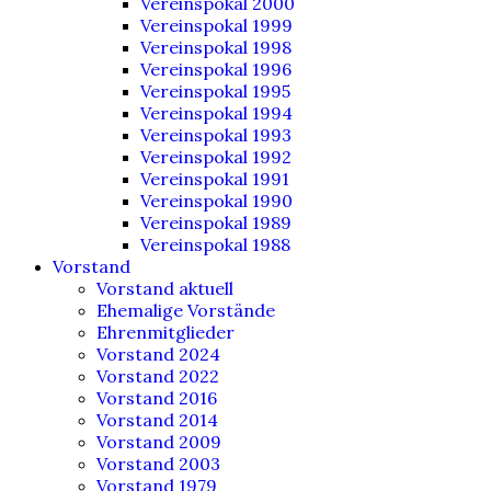
Vereinspokal 2000
Vereinspokal 1999
Vereinspokal 1998
Vereinspokal 1996
Vereinspokal 1995
Vereinspokal 1994
Vereinspokal 1993
Vereinspokal 1992
Vereinspokal 1991
Vereinspokal 1990
Vereinspokal 1989
Vereinspokal 1988
Vorstand
Vorstand aktuell
Ehemalige Vorstände
Ehrenmitglieder
Vorstand 2024
Vorstand 2022
Vorstand 2016
Vorstand 2014
Vorstand 2009
Vorstand 2003
Vorstand 1979