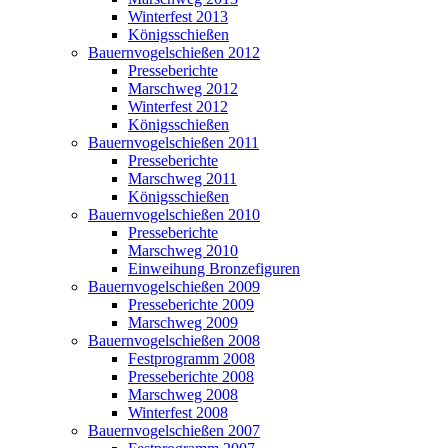
Winterfest 2013
Königsschießen
Bauernvogelschießen 2012
Presseberichte
Marschweg 2012
Winterfest 2012
Königsschießen
Bauernvogelschießen 2011
Presseberichte
Marschweg 2011
Königsschießen
Bauernvogelschießen 2010
Presseberichte
Marschweg 2010
Einweihung Bronzefiguren
Bauernvogelschießen 2009
Presseberichte 2009
Marschweg 2009
Bauernvogelschießen 2008
Festprogramm 2008
Presseberichte 2008
Marschweg 2008
Winterfest 2008
Bauernvogelschießen 2007