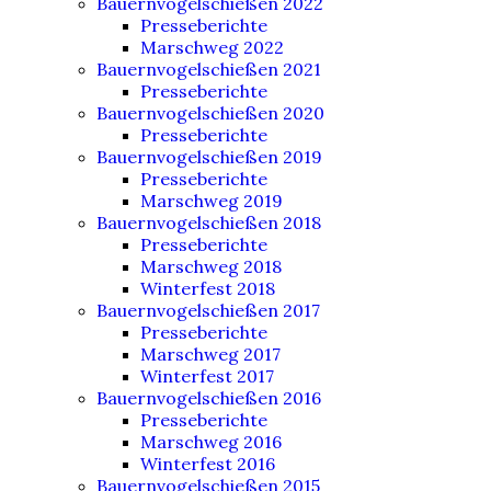
Bauernvogelschießen 2022
Presseberichte
Marschweg 2022
Bauernvogelschießen 2021
Presseberichte
Bauernvogelschießen 2020
Presseberichte
Bauernvogelschießen 2019
Presseberichte
Marschweg 2019
Bauernvogelschießen 2018
Presseberichte
Marschweg 2018
Winterfest 2018
Bauernvogelschießen 2017
Presseberichte
Marschweg 2017
Winterfest 2017
Bauernvogelschießen 2016
Presseberichte
Marschweg 2016
Winterfest 2016
Bauernvogelschießen 2015