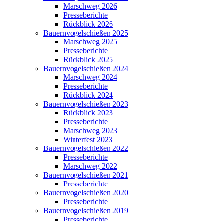
Marschweg 2026
Presseberichte
Rückblick 2026
Bauernvogelschießen 2025
Marschweg 2025
Presseberichte
Rückblick 2025
Bauernvogelschießen 2024
Marschweg 2024
Presseberichte
Rückblick 2024
Bauernvogelschießen 2023
Rückblick 2023
Presseberichte
Marschweg 2023
Winterfest 2023
Bauernvogelschießen 2022
Presseberichte
Marschweg 2022
Bauernvogelschießen 2021
Presseberichte
Bauernvogelschießen 2020
Presseberichte
Bauernvogelschießen 2019
Presseberichte