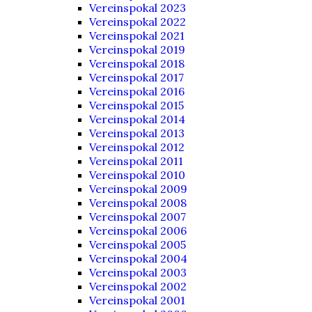
Vereinspokal 2023
Vereinspokal 2022
Vereinspokal 2021
Vereinspokal 2019
Vereinspokal 2018
Vereinspokal 2017
Vereinspokal 2016
Vereinspokal 2015
Vereinspokal 2014
Vereinspokal 2013
Vereinspokal 2012
Vereinspokal 2011
Vereinspokal 2010
Vereinspokal 2009
Vereinspokal 2008
Vereinspokal 2007
Vereinspokal 2006
Vereinspokal 2005
Vereinspokal 2004
Vereinspokal 2003
Vereinspokal 2002
Vereinspokal 2001