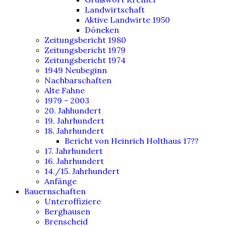
Landwirtschaft
Aktive Landwirte 1950
Döneken
Zeitungsbericht 1980
Zeitungsbericht 1979
Zeitungsbericht 1974
1949 Neubeginn
Nachbarschaften
Alte Fahne
1979 - 2003
20. Jahhundert
19. Jahrhundert
18. Jahrhundert
Bericht von Heinrich Holthaus 17??
17. Jahrhundert
16. Jahrhundert
14./15. Jahrhundert
Anfänge
Bauernschaften
Unteroffiziere
Berghausen
Brenscheid