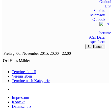
Send to
Microsoft
Outlook
iCal-Datei
speichern
Schliessen
Freitag, 06. November 2015, 20:00 - 22:00
Ort
Haus Mähler
Termine aktuell
Vereinsleben
Termine nach Kategorie
Impressum
Kontakt
Datenschutz