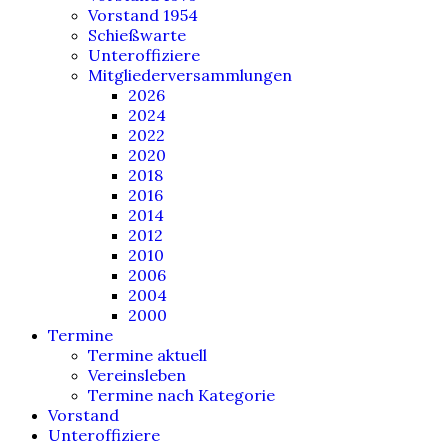
Vorstand 1954
Schießwarte
Unteroffiziere
Mitgliederversammlungen
2026
2024
2022
2020
2018
2016
2014
2012
2010
2006
2004
2000
Termine
Termine aktuell
Vereinsleben
Termine nach Kategorie
Vorstand
Unteroffiziere