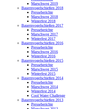
Marschweg 2019
Bauernvogelschießen 2018
Presseberichte
Marschweg 2018
Winterfest 2018
Bauernvogelschießen 2017
Presseberichte
Marschweg 2017
Winterfest 2017
Bauernvogelschießen 2016
Presseberichte
Marschweg 2016
Winterfest 2016
Bauernvogelschießen 2015
Presseberichte
Marschweg 2015
Winterfest 2015
Bauernvogelschießen 2014
Presseberichte
Marschweg 2014
Winterfest 2014
Cool Water Challenge
Bauernvogelschießen 2013
Presseberichte
Marschweg 2013