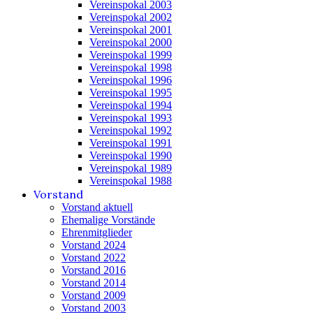
Vereinspokal 2003
Vereinspokal 2002
Vereinspokal 2001
Vereinspokal 2000
Vereinspokal 1999
Vereinspokal 1998
Vereinspokal 1996
Vereinspokal 1995
Vereinspokal 1994
Vereinspokal 1993
Vereinspokal 1992
Vereinspokal 1991
Vereinspokal 1990
Vereinspokal 1989
Vereinspokal 1988
Vorstand
Vorstand aktuell
Ehemalige Vorstände
Ehrenmitglieder
Vorstand 2024
Vorstand 2022
Vorstand 2016
Vorstand 2014
Vorstand 2009
Vorstand 2003