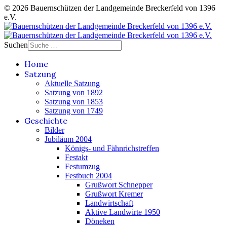
© 2026 Bauernschützen der Landgemeinde Breckerfeld von 1396
e.V.
Suchen
Home
Satzung
Aktuelle Satzung
Satzung von 1892
Satzung von 1853
Satzung von 1749
Geschichte
Bilder
Jubiläum 2004
Königs- und Fähnrichstreffen
Festakt
Festumzug
Festbuch 2004
Grußwort Schnepper
Grußwort Kremer
Landwirtschaft
Aktive Landwirte 1950
Döneken