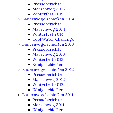
Presseberichte
Marschweg 2015
Winterfest 2015
Bauernvogelschießen 2014
Presseberichte
Marschweg 2014
Winterfest 2014
Cool Water Challenge
Bauernvogelschießen 2013
Presseberichte
Marschweg 2013
Winterfest 2013
Königsschießen
Bauernvogelschießen 2012
Presseberichte
Marschweg 2012
Winterfest 2012
Königsschießen
Bauernvogelschießen 2011
Presseberichte
Marschweg 2011
Königsschießen