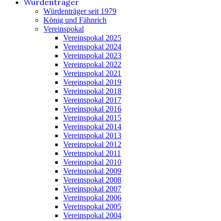
Würdenträger
Würdenträger seit 1979
König und Fähnrich
Vereinspokal
Vereinspokal 2025
Vereinspokal 2024
Vereinspokal 2023
Vereinspokal 2022
Vereinspokal 2021
Vereinspokal 2019
Vereinspokal 2018
Vereinspokal 2017
Vereinspokal 2016
Vereinspokal 2015
Vereinspokal 2014
Vereinspokal 2013
Vereinspokal 2012
Vereinspokal 2011
Vereinspokal 2010
Vereinspokal 2009
Vereinspokal 2008
Vereinspokal 2007
Vereinspokal 2006
Vereinspokal 2005
Vereinspokal 2004