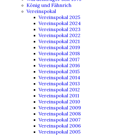
König und Fähnrich
Vereinspokal
Vereinspokal 2025
Vereinspokal 2024
Vereinspokal 2023
Vereinspokal 2022
Vereinspokal 2021
Vereinspokal 2019
Vereinspokal 2018
Vereinspokal 2017
Vereinspokal 2016
Vereinspokal 2015
Vereinspokal 2014
Vereinspokal 2013
Vereinspokal 2012
Vereinspokal 2011
Vereinspokal 2010
Vereinspokal 2009
Vereinspokal 2008
Vereinspokal 2007
Vereinspokal 2006
Vereinspokal 2005