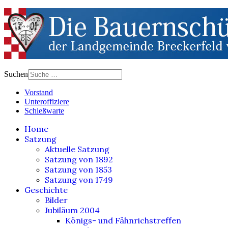
Suchen
Vorstand
Unteroffiziere
Schießwarte
Home
Satzung
Aktuelle Satzung
Satzung von 1892
Satzung von 1853
Satzung von 1749
Geschichte
Bilder
Jubiläum 2004
Königs- und Fähnrichstreffen