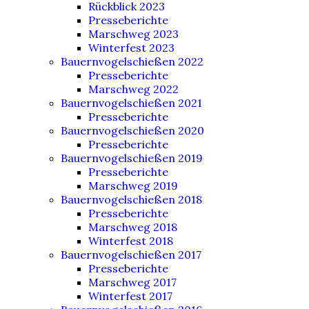
Rückblick 2023
Presseberichte
Marschweg 2023
Winterfest 2023
Bauernvogelschießen 2022
Presseberichte
Marschweg 2022
Bauernvogelschießen 2021
Presseberichte
Bauernvogelschießen 2020
Presseberichte
Bauernvogelschießen 2019
Presseberichte
Marschweg 2019
Bauernvogelschießen 2018
Presseberichte
Marschweg 2018
Winterfest 2018
Bauernvogelschießen 2017
Presseberichte
Marschweg 2017
Winterfest 2017