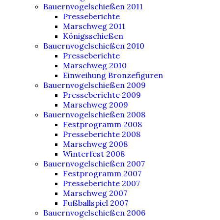
Bauernvogelschießen 2011
Presseberichte
Marschweg 2011
Königsschießen
Bauernvogelschießen 2010
Presseberichte
Marschweg 2010
Einweihung Bronzefiguren
Bauernvogelschießen 2009
Presseberichte 2009
Marschweg 2009
Bauernvogelschießen 2008
Festprogramm 2008
Presseberichte 2008
Marschweg 2008
Winterfest 2008
Bauernvogelschießen 2007
Festprogramm 2007
Presseberichte 2007
Marschweg 2007
Fußballspiel 2007
Bauernvogelschießen 2006