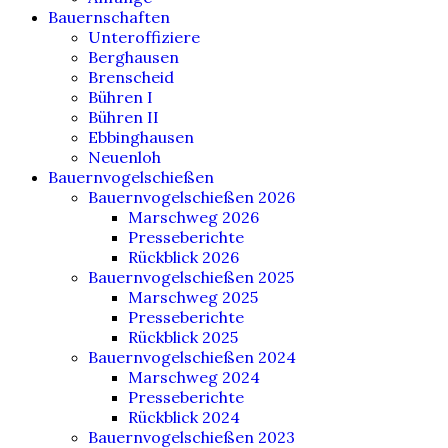
Bauernschaften
Unteroffiziere
Berghausen
Brenscheid
Bühren I
Bühren II
Ebbinghausen
Neuenloh
Bauernvogelschießen
Bauernvogelschießen 2026
Marschweg 2026
Presseberichte
Rückblick 2026
Bauernvogelschießen 2025
Marschweg 2025
Presseberichte
Rückblick 2025
Bauernvogelschießen 2024
Marschweg 2024
Presseberichte
Rückblick 2024
Bauernvogelschießen 2023