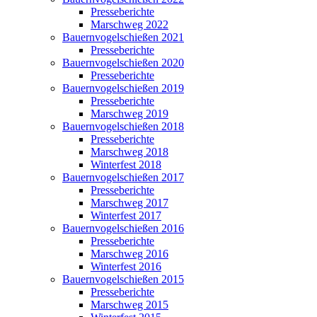
Presseberichte
Marschweg 2022
Bauernvogelschießen 2021
Presseberichte
Bauernvogelschießen 2020
Presseberichte
Bauernvogelschießen 2019
Presseberichte
Marschweg 2019
Bauernvogelschießen 2018
Presseberichte
Marschweg 2018
Winterfest 2018
Bauernvogelschießen 2017
Presseberichte
Marschweg 2017
Winterfest 2017
Bauernvogelschießen 2016
Presseberichte
Marschweg 2016
Winterfest 2016
Bauernvogelschießen 2015
Presseberichte
Marschweg 2015