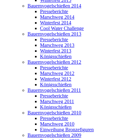
Winterfest 2015
Bauernvogelschießen 2014
Presseberichte
Marschweg 2014
Winterfest 2014
Cool Water Challenge
Bauernvogelschießen 2013
Presseberichte
Marschweg 2013
Winterfest 2013
Königsschießen
Bauernvogelschießen 2012
Presseberichte
Marschweg 2012
Winterfest 2012
Königsschießen
Bauernvogelschießen 2011
Presseberichte
Marschweg 2011
Königsschießen
Bauernvogelschießen 2010
Presseberichte
Marschweg 2010
Einweihung Bronzefiguren
Bauernvogelschießen 2009