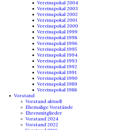
Vereinspokal 2004
Vereinspokal 2003
Vereinspokal 2002
Vereinspokal 2001
Vereinspokal 2000
Vereinspokal 1999
Vereinspokal 1998
Vereinspokal 1996
Vereinspokal 1995
Vereinspokal 1994
Vereinspokal 1993
Vereinspokal 1992
Vereinspokal 1991
Vereinspokal 1990
Vereinspokal 1989
Vereinspokal 1988
Vorstand
Vorstand aktuell
Ehemalige Vorstände
Ehrenmitglieder
Vorstand 2024
Vorstand 2022