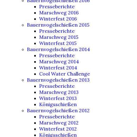
Bauernvogelschießen 2016
Presseberichte
Marschweg 2016
Winterfest 2016
Bauernvogelschießen 2015
Presseberichte
Marschweg 2015
Winterfest 2015
Bauernvogelschießen 2014
Presseberichte
Marschweg 2014
Winterfest 2014
Cool Water Challenge
Bauernvogelschießen 2013
Presseberichte
Marschweg 2013
Winterfest 2013
Königsschießen
Bauernvogelschießen 2012
Presseberichte
Marschweg 2012
Winterfest 2012
Königsschießen