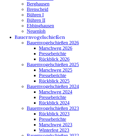
Berghausen
Brenscheid
Bühren I
Bühren II
Ebbinghausen
Neuenloh
Bauernvogelschießen
Bauernvogelschießen 2026
Marschweg 2026
Presseberichte
Rückblick 2026
Bauernvogelschießen 2025
Marschweg 2025
Presseberichte
Rückblick 2025
Bauernvogelschießen 2024
Marschweg 2024
Presseberichte
Rückblick 2024
Bauernvogelschießen 2023
Rückblick 2023
Presseberichte
Marschweg 2023
Winterfest 2023
Bauernvogelschießen 2022