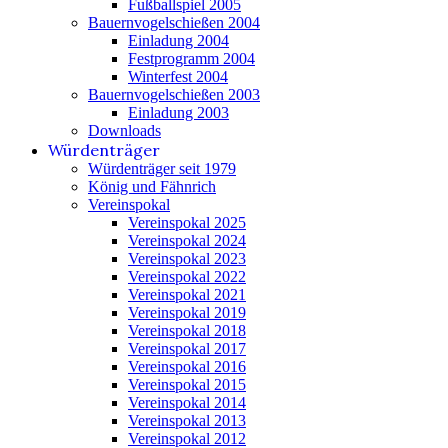
Fußballspiel 2005
Bauernvogelschießen 2004
Einladung 2004
Festprogramm 2004
Winterfest 2004
Bauernvogelschießen 2003
Einladung 2003
Downloads
Würdenträger
Würdenträger seit 1979
König und Fähnrich
Vereinspokal
Vereinspokal 2025
Vereinspokal 2024
Vereinspokal 2023
Vereinspokal 2022
Vereinspokal 2021
Vereinspokal 2019
Vereinspokal 2018
Vereinspokal 2017
Vereinspokal 2016
Vereinspokal 2015
Vereinspokal 2014
Vereinspokal 2013
Vereinspokal 2012