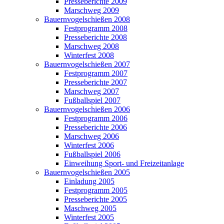
Presseberichte 2009
Marschweg 2009
Bauernvogelschießen 2008
Festprogramm 2008
Presseberichte 2008
Marschweg 2008
Winterfest 2008
Bauernvogelschießen 2007
Festprogramm 2007
Presseberichte 2007
Marschweg 2007
Fußballspiel 2007
Bauernvogelschießen 2006
Festprogramm 2006
Presseberichte 2006
Marschweg 2006
Winterfest 2006
Fußballspiel 2006
Einweihung Sport- und Freizeitanlage
Bauernvogelschießen 2005
Einladung 2005
Festprogramm 2005
Presseberichte 2005
Maschweg 2005
Winterfest 2005