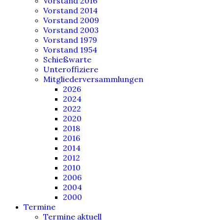
Vorstand 2016
Vorstand 2014
Vorstand 2009
Vorstand 2003
Vorstand 1979
Vorstand 1954
Schießwarte
Unteroffiziere
Mitgliederversammlungen
2026
2024
2022
2020
2018
2016
2014
2012
2010
2006
2004
2000
Termine
Termine aktuell