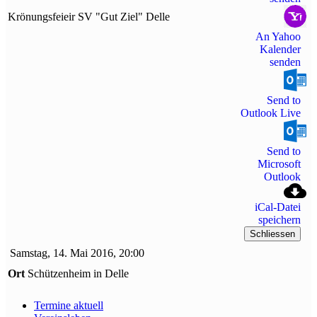
Krönungsfeieir SV "Gut Ziel" Delle
An Yahoo
Kalender
senden
Send to
Outlook Live
Send to
Microsoft
Outlook
iCal-Datei
speichern
Schliessen
Samstag, 14. Mai 2016, 20:00
Ort
Schützenheim in Delle
Termine aktuell