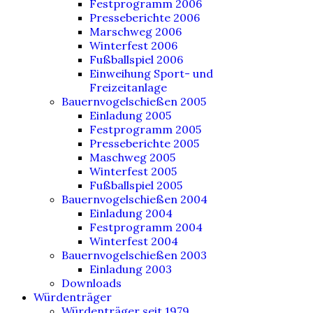
Festprogramm 2006
Presseberichte 2006
Marschweg 2006
Winterfest 2006
Fußballspiel 2006
Einweihung Sport- und
Freizeitanlage
Bauernvogelschießen 2005
Einladung 2005
Festprogramm 2005
Presseberichte 2005
Maschweg 2005
Winterfest 2005
Fußballspiel 2005
Bauernvogelschießen 2004
Einladung 2004
Festprogramm 2004
Winterfest 2004
Bauernvogelschießen 2003
Einladung 2003
Downloads
Würdenträger
Würdenträger seit 1979