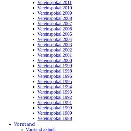
Vereinspokal 2011
Vereinspokal 2010
Vereinspokal 2009
Vereinspokal 2008
Vereinspokal 2007
Vereinspokal 2006
Vereinspokal 2005
Vereinspokal 2004
Vereinspokal 2003
Vereinspokal 2002
Vereinspokal 2001
Vereinspokal 2000
Vereinspokal 1999
Vereinspokal 1998
Vereinspokal 1996
Vereinspokal 1995
Vereinspokal 1994
Vereinspokal 1993
Vereinspokal 1992
Vereinspokal 1991
Vereinspokal 1990
Vereinspokal 1989
Vereinspokal 1988
Vorstand
Vorstand aktuell