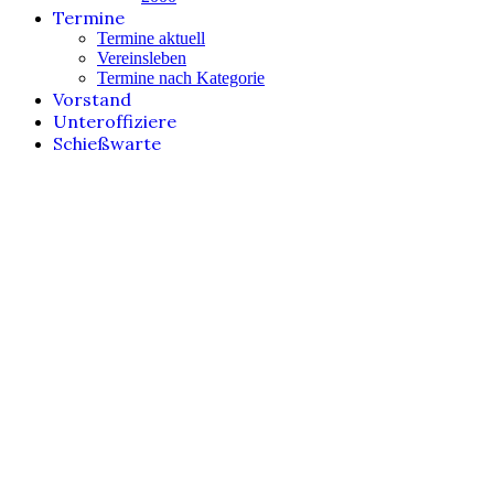
Termine
Termine aktuell
Vereinsleben
Termine nach Kategorie
Vorstand
Unteroffiziere
Schießwarte